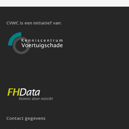
CVWC is een initiatief van:
Contact gegevens