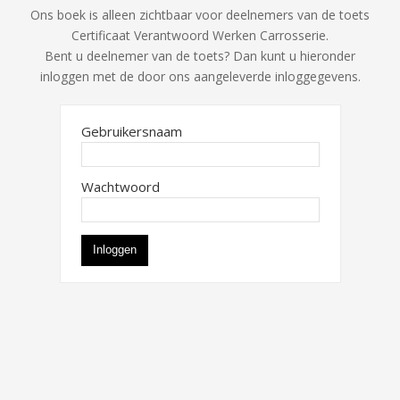
Ons boek is alleen zichtbaar voor deelnemers van de toets
Certificaat Verantwoord Werken Carrosserie.
Bent u deelnemer van de toets? Dan kunt u hieronder
inloggen met de door ons aangeleverde inloggegevens.
Gebruikersnaam
Wachtwoord